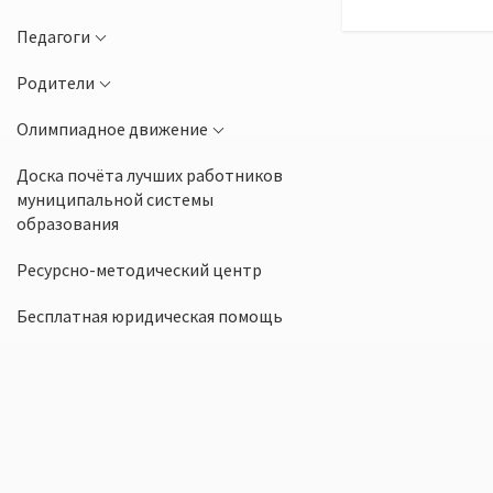
Педагоги
Родители
Олимпиадное движение
Доска почёта лучших работников
муниципальной системы
образования
Ресурсно-методический центр
Бесплатная юридическая помощь