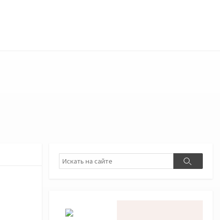
Поиск
Поиск