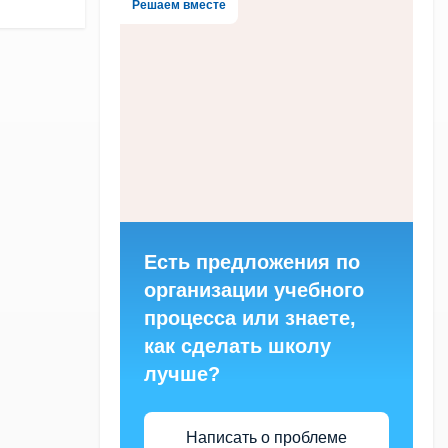
Решаем вместе
Есть предложения по
организации учебного
процесса или знаете,
как сделать школу
лучше?
Написать о проблеме