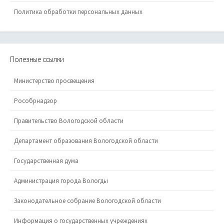
Политика обработки персональных данных
Полезные ссылки
Министерство просвещения
Рособрнадзор
Правительство Вологодской области
Департамент образования Вологодской области
Государственная дума
Администрация города Вологды
Законодательное собрание Вологодской области
Информация о государственных учреждениях