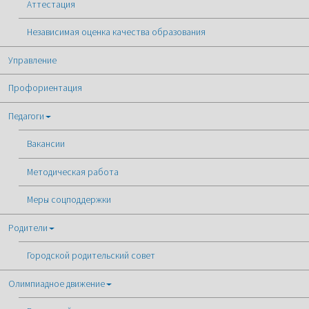
Аттестация
Независимая оценка качества образования
Управление
Профориентация
Педагоги
Вакансии
Методическая работа
Меры соцподдержки
Родители
Городской родительский совет
Олимпиадное движение