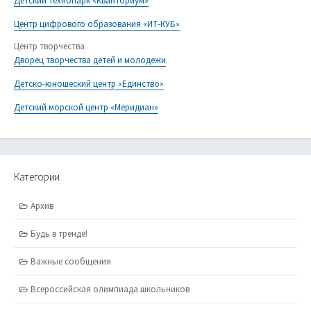
Детский технопарк «Кванториум»
Центр цифрового образования «ИТ-КУБ»
Центр творчества
Дворец творчества детей и молодежи
Детско-юношеский центр «Единство»
Детский морской центр «Меридиан»
Категории
Архив
Будь в тренде!
Важные сообщения
Всероссийская олимпиада школьников