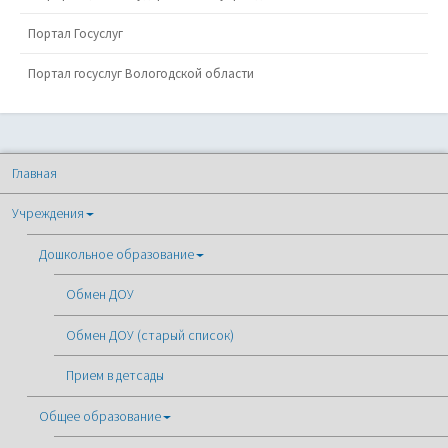
Портал Госуслуг
Портал госуслуг Вологодской области
Главная
Учреждения
Дошкольное образование
Обмен ДОУ
Обмен ДОУ (старый список)
Прием в детсады
Общее образование