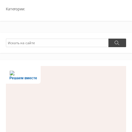
Категории:
Поиск
Поиск
Решаем вместе