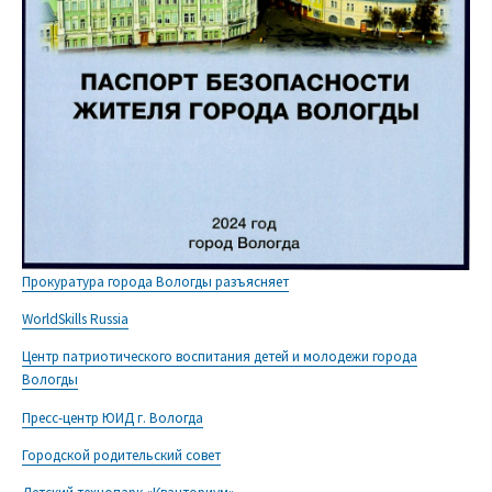
Прокуратура города Вологды разъясняет
WorldSkills Russia
Центр патриотического воспитания детей и молодежи города
Вологды
Пресс-центр ЮИД г. Вологда
Городской родительский совет