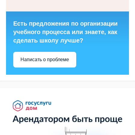
Есть предложения по организации
учебного процесса или знаете, как
сделать школу лучше?
Написать о проблеме