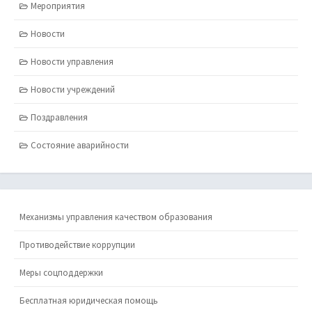
Мероприятия
Новости
Новости управления
Новости учреждений
Поздравления
Состояние аварийности
Механизмы управления качеством образования
Противодействие коррупции
Меры соцподдержки
Бесплатная юридическая помощь