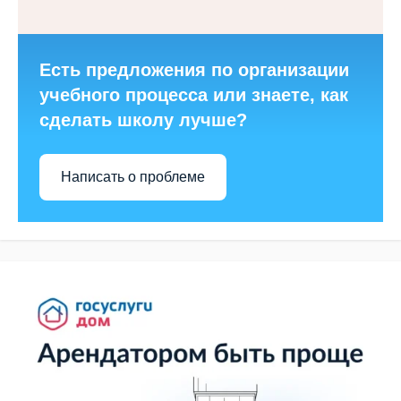
Есть предложения по организации
учебного процесса или знаете, как
сделать школу лучше?
Написать о проблеме