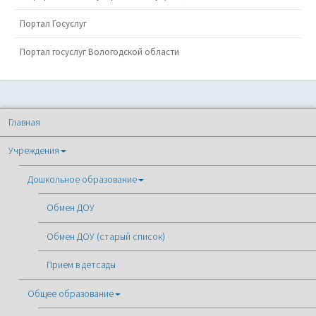
Портал Госуслуг
Портал госуслуг Вологодской области
Главная
Учреждения
Дошкольное образование
Обмен ДОУ
Обмен ДОУ (старый список)
Прием в детсады
Общее образование