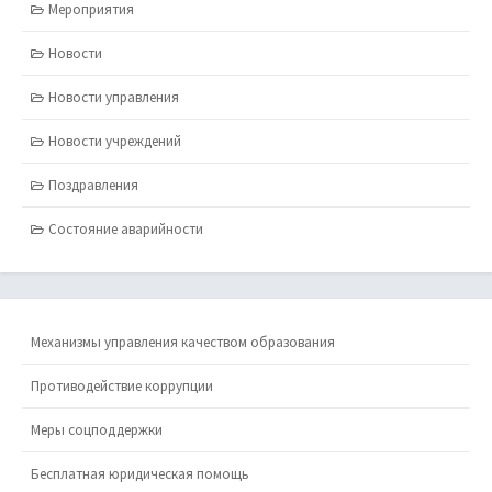
Мероприятия
Новости
Новости управления
Новости учреждений
Поздравления
Состояние аварийности
Механизмы управления качеством образования
Противодействие коррупции
Меры соцподдержки
Бесплатная юридическая помощь