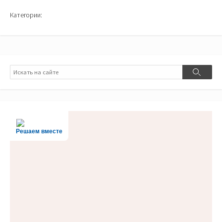
Категории:
Поиск
Поиск
Решаем вместе