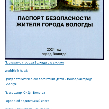
Прокуратура города Вологды разъясняет
WorldSkills Russia
Центр патриотического воспитания детей и молодежи города
Вологды
Пресс-центр ЮИД г. Вологда
Городской родительский совет