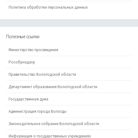
Политика обработки персональных данных
Полезные ссылки
Министерство просвещения
Рособрнадзор
Правительство Вологодской области
Департамент образования Вологодской области
Государственная дума
Администрация города Вологды
Законодательное собрание Вологодской области
Информация о государственных учреждениях