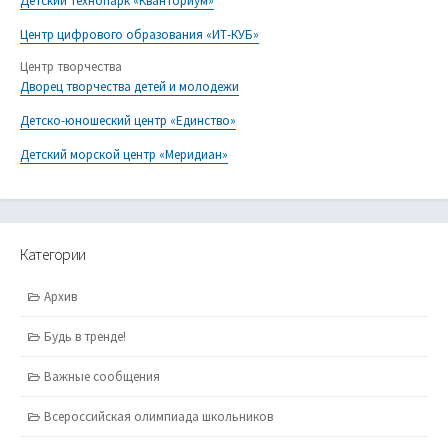
Детский технопарк «Кванториум»
Центр цифрового образования «ИТ-КУБ»
Центр творчества
Дворец творчества детей и молодежи
Детско-юношеский центр «Единство»
Детский морской центр «Меридиан»
Категории
Архив
Будь в тренде!
Важные сообщения
Всероссийская олимпиада школьников