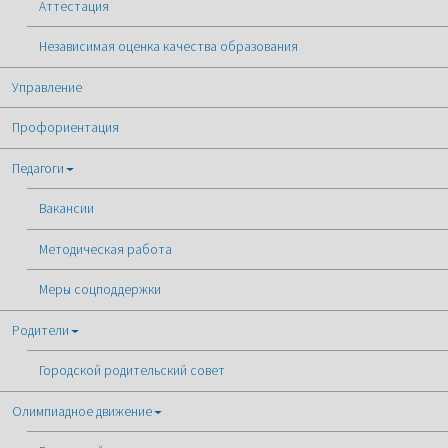
Аттестация
Независимая оценка качества образования
Управление
Профориентация
Педагоги
Вакансии
Методическая работа
Меры соцподдержки
Родители
Городской родительский совет
Олимпиадное движение