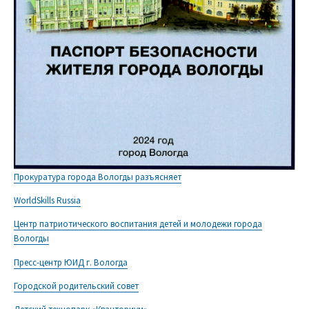
Прокуратура города Вологды разъясняет
WorldSkills Russia
Центр патриотического воспитания детей и молодежи города
Вологды
Пресс-центр ЮИД г. Вологда
Городской родительский совет