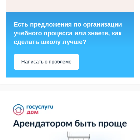
Есть предложения по организации
учебного процесса или знаете, как
сделать школу лучше?
Написать о проблеме