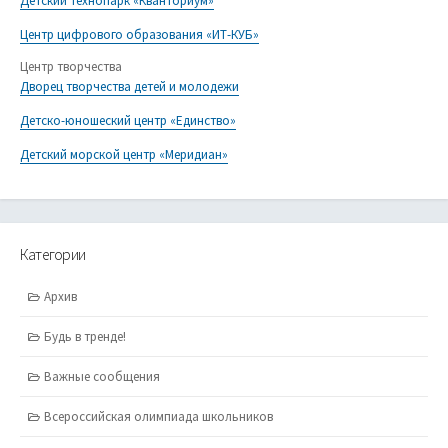
Детский технопарк «Кванториум»
Центр цифрового образования «ИТ-КУБ»
Центр творчества
Дворец творчества детей и молодежи
Детско-юношеский центр «Единство»
Детский морской центр «Меридиан»
Категории
Архив
Будь в тренде!
Важные сообщения
Всероссийская олимпиада школьников