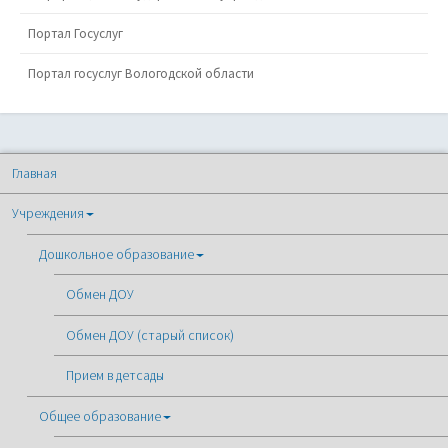
Портал Госуслуг
Портал госуслуг Вологодской области
Главная
Учреждения
Дошкольное образование
Обмен ДОУ
Обмен ДОУ (старый список)
Прием в детсады
Общее образование