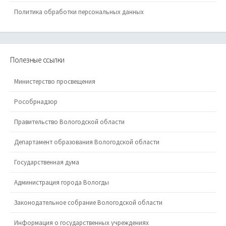
Политика обработки персональных данных
Полезные ссылки
Министерство просвещения
Рособрнадзор
Правительство Вологодской области
Департамент образования Вологодской области
Государственная дума
Администрация города Вологды
Законодательное собрание Вологодской области
Информация о государственных учреждениях