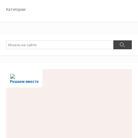
Категории:
Поиск
Поиск
Решаем вместе