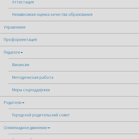
Аттестация
Независимая оценка качества образования
Управление
Профориентация
Педагоги
Вакансии
Методическая работа
Меры соцподдержки
Родители
Городской родительский совет
Олимпиадное движение