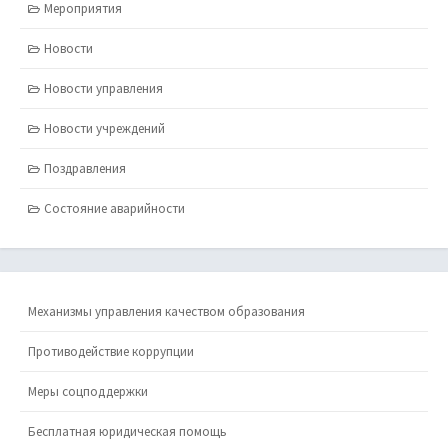
Мероприятия
Новости
Новости управления
Новости учреждений
Поздравления
Состояние аварийности
Механизмы управления качеством образования
Противодействие коррупции
Меры соцподдержки
Бесплатная юридическая помощь