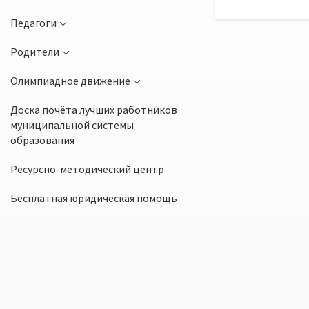
Педагоги
Родители
Олимпиадное движение
Доска почёта лучших работников
муниципальной системы
образования
Ресурсно-методический центр
Бесплатная юридическая помощь