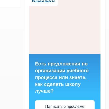
Решаем вместе
Есть предложения по
организации учебного
процесса или знаете,
как сделать школу
лучше?
Написать о проблеме