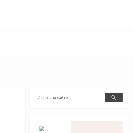
Поиск
Поиск