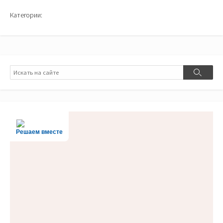
Категории:
Поиск
Поиск
Решаем вместе