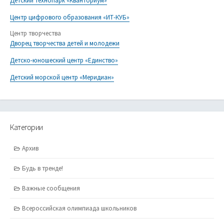
Детский технопарк «Кванториум»
Центр цифрового образования «ИТ-КУБ»
Центр творчества
Дворец творчества детей и молодежи
Детско-юношеский центр «Единство»
Детский морской центр «Меридиан»
Категории
Архив
Будь в тренде!
Важные сообщения
Всероссийская олимпиада школьников