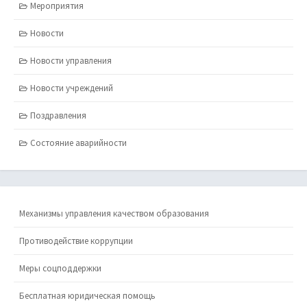
Мероприятия
Новости
Новости управления
Новости учреждений
Поздравления
Состояние аварийности
Механизмы управления качеством образования
Противодействие коррупции
Меры соцподдержки
Бесплатная юридическая помощь