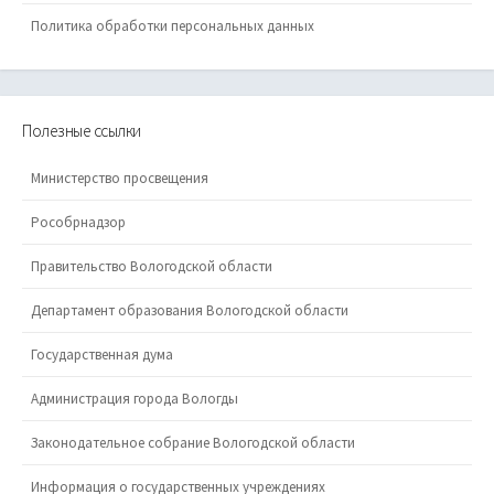
Политика обработки персональных данных
Полезные ссылки
Министерство просвещения
Рособрнадзор
Правительство Вологодской области
Департамент образования Вологодской области
Государственная дума
Администрация города Вологды
Законодательное собрание Вологодской области
Информация о государственных учреждениях