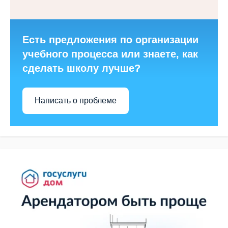
Есть предложения по организации
учебного процесса или знаете, как
сделать школу лучше?
Написать о проблеме