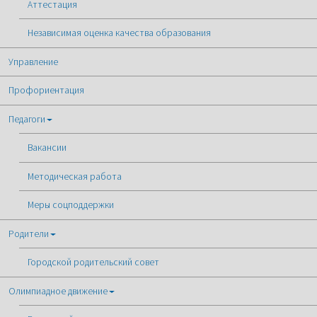
Аттестация
Независимая оценка качества образования
Управление
Профориентация
Педагоги
Вакансии
Методическая работа
Меры соцподдержки
Родители
Городской родительский совет
Олимпиадное движение