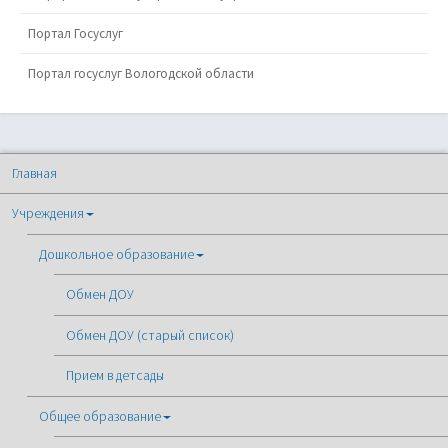
Портал Госуслуг
Портал госуслуг Вологодской области
Главная
Учреждения
Дошкольное образование
Обмен ДОУ
Обмен ДОУ (старый список)
Прием в детсады
Общее образование