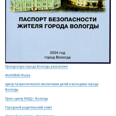
Прокуратура города Вологды разъясняет
WorldSkills Russia
Центр патриотического воспитания детей и молодежи города
Вологды
Пресс-центр ЮИД г. Вологда
Городской родительский совет