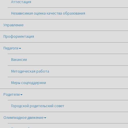
Аттестация
Независимая оценка качества образования
Управление
Профориентация
Педагоги
Вакансии
Методическая работа
Меры соцподдержки
Родители
Городской родительский совет
Олимпиадное движение