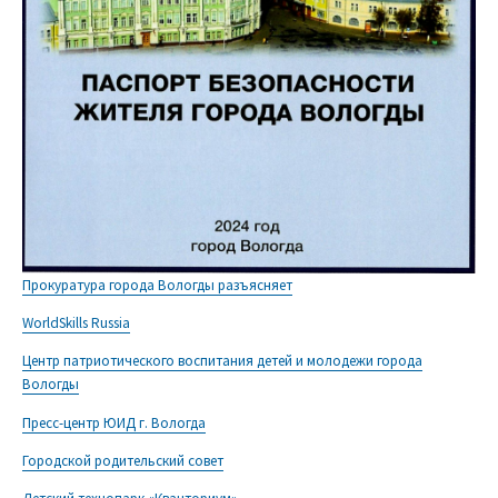
Прокуратура города Вологды разъясняет
WorldSkills Russia
Центр патриотического воспитания детей и молодежи города
Вологды
Пресс-центр ЮИД г. Вологда
Городской родительский совет