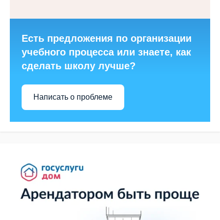
Есть предложения по организации
учебного процесса или знаете, как
сделать школу лучше?
Написать о проблеме