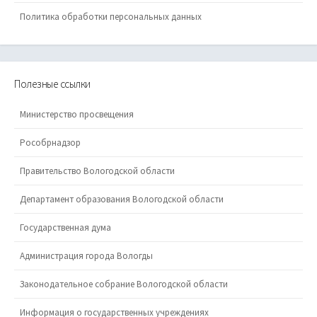
Политика обработки персональных данных
Полезные ссылки
Министерство просвещения
Рособрнадзор
Правительство Вологодской области
Департамент образования Вологодской области
Государственная дума
Администрация города Вологды
Законодательное собрание Вологодской области
Информация о государственных учреждениях