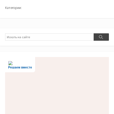
Категории:
Поиск
Поиск
Решаем вместе