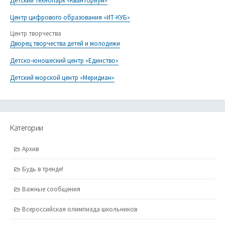
Детский технопарк «Кванториум»
Центр цифрового образования «ИТ-КУБ»
Центр творчества
Дворец творчества детей и молодежи
Детско-юношеский центр «Единство»
Детский морской центр «Меридиан»
Категории
Архив
Будь в тренде!
Важные сообщения
Всероссийская олимпиада школьников