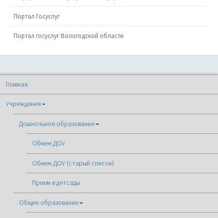
Портал Госуслуг
Портал госуслуг Вологодской области
Главная
Учреждения
Дошкольное образование
Обмен ДОУ
Обмен ДОУ (старый список)
Прием в детсады
Общее образование