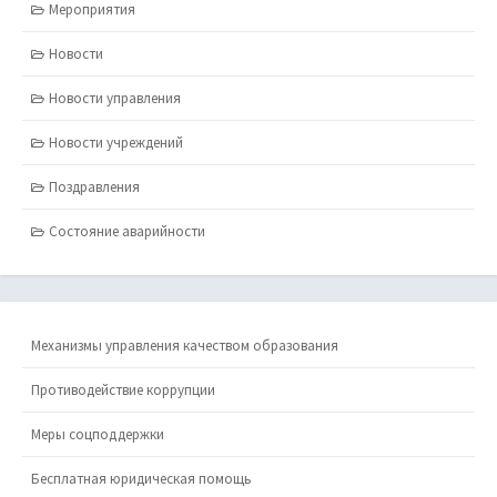
Мероприятия
Новости
Новости управления
Новости учреждений
Поздравления
Состояние аварийности
Механизмы управления качеством образования
Противодействие коррупции
Меры соцподдержки
Бесплатная юридическая помощь