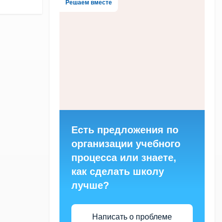
Решаем вместе
Есть предложения по
организации учебного
процесса или знаете,
как сделать школу
лучше?
Написать о проблеме