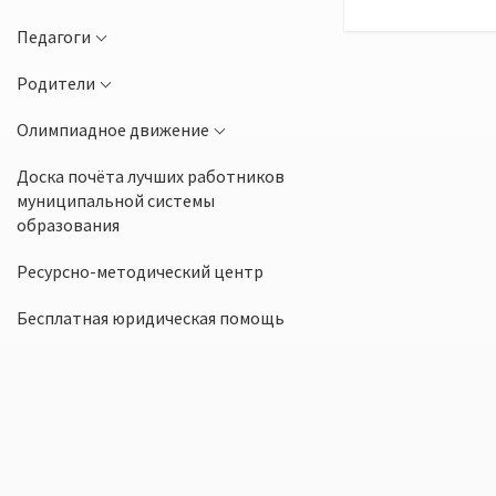
Педагоги
Родители
Олимпиадное движение
Доска почёта лучших работников
муниципальной системы
образования
Ресурсно-методический центр
Бесплатная юридическая помощь