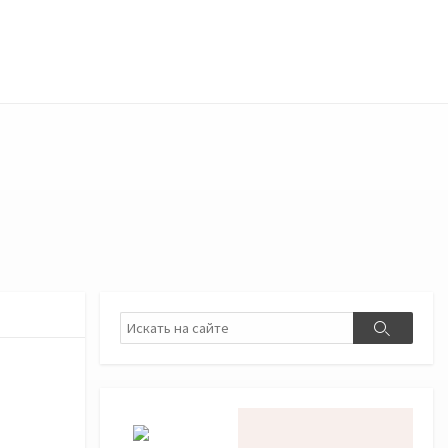
Поиск
Поиск