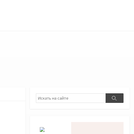
Поиск
Поиск