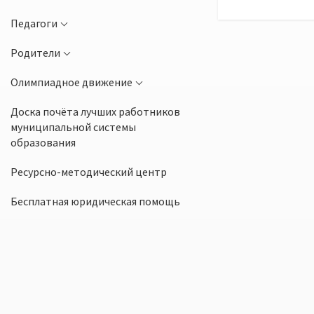
Педагоги
Родители
Олимпиадное движение
Доска почёта лучших работников
муниципальной системы
образования
Ресурсно-методический центр
Бесплатная юридическая помощь