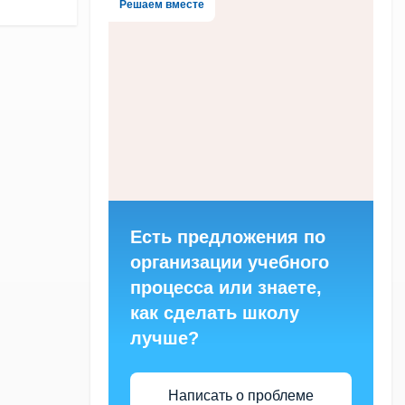
Решаем вместе
Есть предложения по
организации учебного
процесса или знаете,
как сделать школу
лучше?
Написать о проблеме