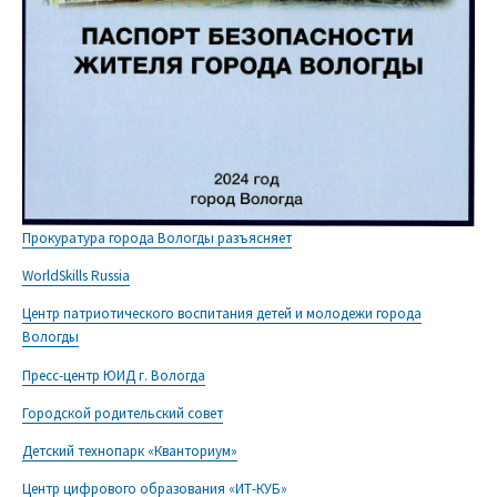
Прокуратура города Вологды разъясняет
WorldSkills Russia
Центр патриотического воспитания детей и молодежи города
Вологды
Пресс-центр ЮИД г. Вологда
Городской родительский совет
Детский технопарк «Кванториум»
Центр цифрового образования «ИТ-КУБ»