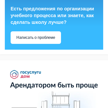
Есть предложения по организации
учебного процесса или знаете, как
сделать школу лучше?
Написать о проблеме