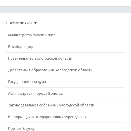
Полезные ссылки
Министерство просвещения
Рособрнадзор
Правительство Вологодской области
Департамент образования Вологодской области
Государственная дума
Администрация города Вологды
Законодательное собрание Вологодской области
Информация о государственных учреждениях
Портал Госуслуг