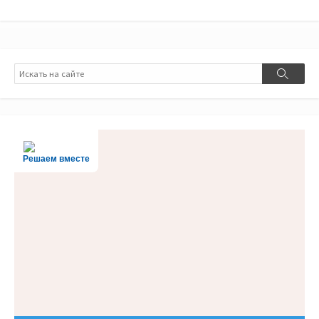
Поиск
Поиск
Решаем вместе