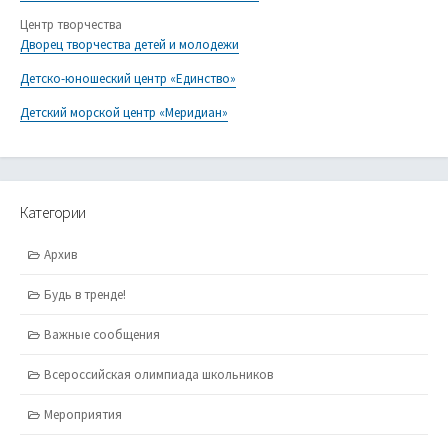
Центр творчества
Дворец творчества детей и молодежи
Детско-юношеский центр «Единство»
Детский морской центр «Меридиан»
Категории
Архив
Будь в тренде!
Важные сообщения
Всероссийская олимпиада школьников
Мероприятия