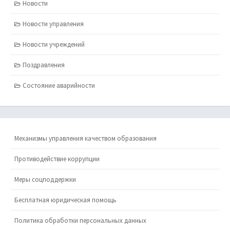
Новости
Новости управления
Новости учреждений
Поздравления
Состояние аварийности
Механизмы управления качеством образования
Противодействие коррупции
Меры соцподдержки
Бесплатная юридическая помощь
Политика обработки персональных данных