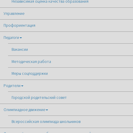
Независимая оценка качества образования
Управление
Профориентация
Педагоги
Вакансии
Методическая работа
Меры соцподдержки
Родители
Городской родительский совет
Олимпиадное движение
Всероссийская олимпиада школьников