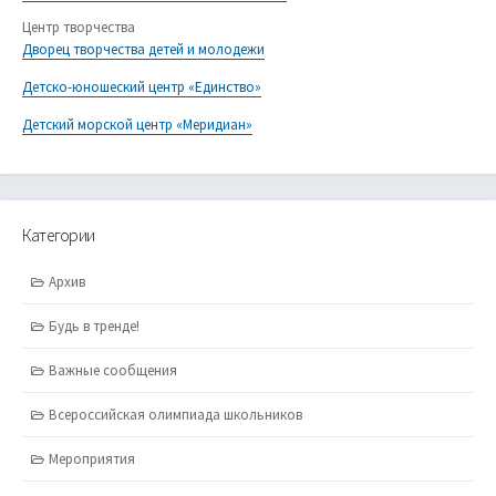
Центр творчества
Дворец творчества детей и молодежи
Детско-юношеский центр «Единство»
Детский морской центр «Меридиан»
Категории
Архив
Будь в тренде!
Важные сообщения
Всероссийская олимпиада школьников
Мероприятия