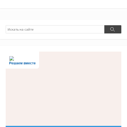
Поиск
Поиск
Решаем вместе