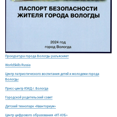
Прокуратура города Вологды разъясняет
WorldSkills Russia
Центр патриотического воспитания детей и молодежи города
Вологды
Пресс-центр ЮИД г. Вологда
Городской родительский совет
Детский технопарк «Кванториум»
Центр цифрового образования «ИТ-КУБ»