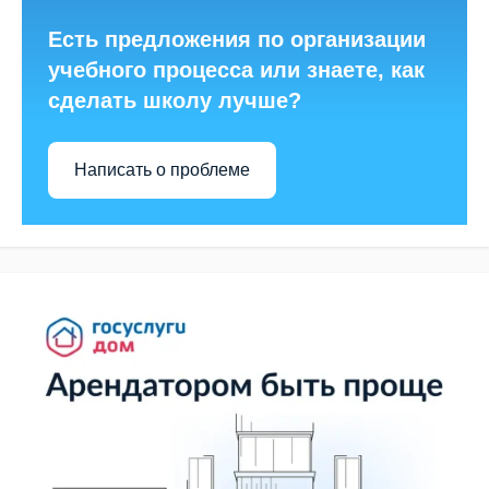
Есть предложения по организации
учебного процесса или знаете, как
сделать школу лучше?
Написать о проблеме