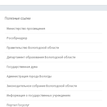
Полезные ссылки
Министерство просвещения
Рособрнадзор
Правительство Вологодской области
Департамент образования Вологодской области
Государственная дума
Администрация города Вологды
Законодательное собрание Вологодской области
Информация о государственных учреждениях
Портал Госуслуг