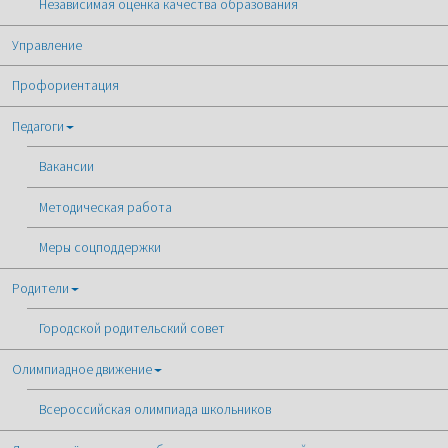
Независимая оценка качества образования
Управление
Профориентация
Педагоги
Вакансии
Методическая работа
Меры соцподдержки
Родители
Городской родительский совет
Олимпиадное движение
Всероссийская олимпиада школьников