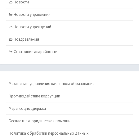
Новости
Новости управления
Новости учреждений
Поздравления
Состояние аварийности
Механизмы управления качеством образования
Противодействие коррупции
Меры соцподдержки
Бесплатная юридическая помощь
Политика обработки персональных данных