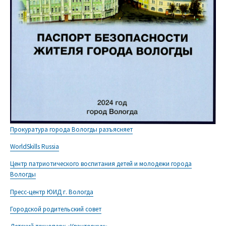
Прокуратура города Вологды разъясняет
WorldSkills Russia
Центр патриотического воспитания детей и молодежи города
Вологды
Пресс-центр ЮИД г. Вологда
Городской родительский совет