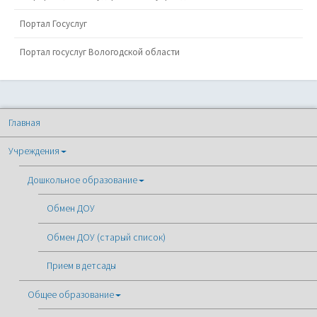
Портал Госуслуг
Портал госуслуг Вологодской области
Главная
Учреждения
Дошкольное образование
Обмен ДОУ
Обмен ДОУ (старый список)
Прием в детсады
Общее образование