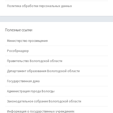
Политика обработки персональных данных
Полезные ссылки
Министерство просвещения
Рособрнадзор
Правительство Вологодской области
Департамент образования Вологодской области
Государственная дума
Администрация города Вологды
Законодательное собрание Вологодской области
Информация о государственных учреждениях