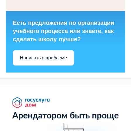
Есть предложения по организации
учебного процесса или знаете, как
сделать школу лучше?
Написать о проблеме