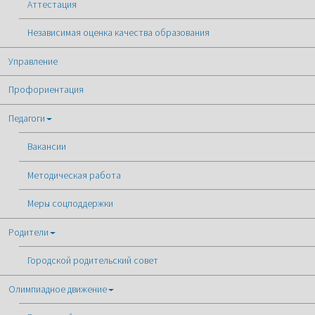
Аттестация
Независимая оценка качества образования
Управление
Профориентация
Педагоги
Вакансии
Методическая работа
Меры соцподдержки
Родители
Городской родительский совет
Олимпиадное движение