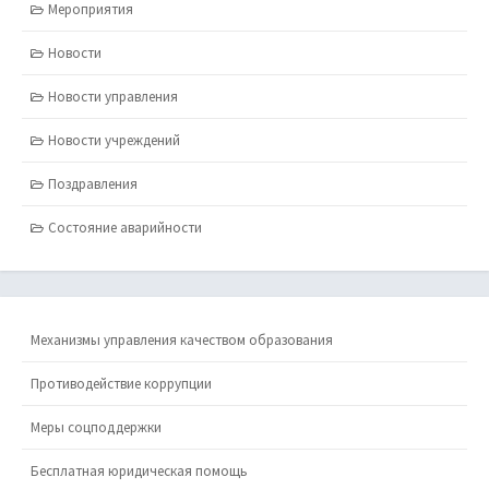
Мероприятия
Новости
Новости управления
Новости учреждений
Поздравления
Состояние аварийности
Механизмы управления качеством образования
Противодействие коррупции
Меры соцподдержки
Бесплатная юридическая помощь