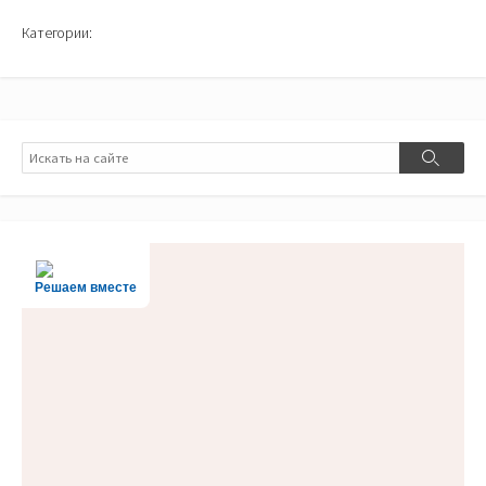
Категории:
Поиск
Поиск
Решаем вместе