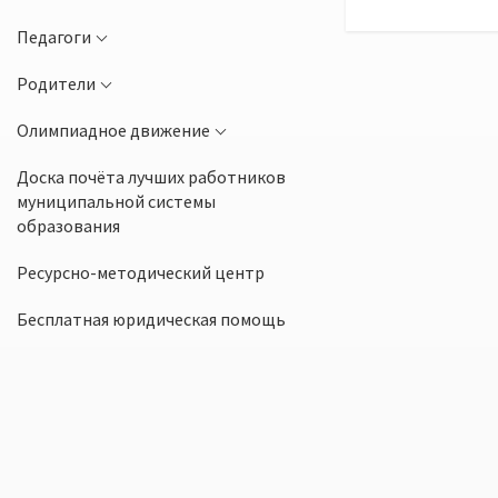
Педагоги
Родители
Олимпиадное движение
Доска почёта лучших работников
муниципальной системы
образования
Ресурсно-методический центр
Бесплатная юридическая помощь