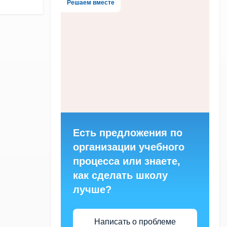
Решаем вместе
Есть предложения по
организации учебного
процесса или знаете,
как сделать школу
лучше?
Написать о проблеме