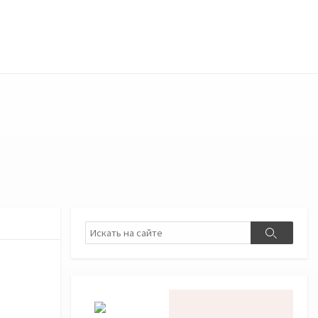
Поиск
Поиск