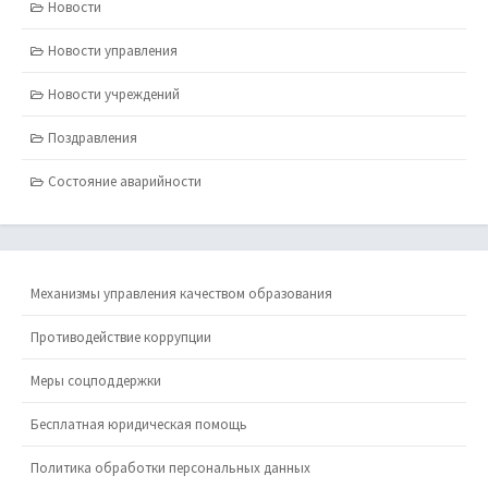
Новости
Новости управления
Новости учреждений
Поздравления
Состояние аварийности
Механизмы управления качеством образования
Противодействие коррупции
Меры соцподдержки
Бесплатная юридическая помощь
Политика обработки персональных данных