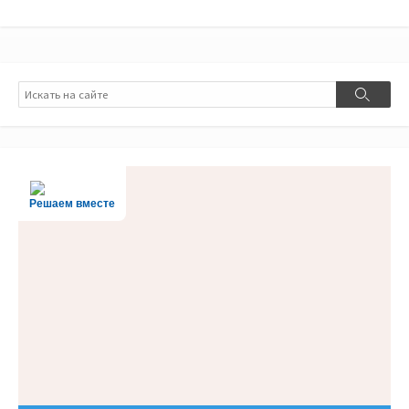
Поиск
Поиск
Решаем вместе