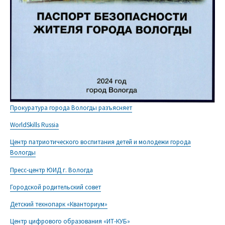
Прокуратура города Вологды разъясняет
WorldSkills Russia
Центр патриотического воспитания детей и молодежи города
Вологды
Пресс-центр ЮИД г. Вологда
Городской родительский совет
Детский технопарк «Кванториум»
Центр цифрового образования «ИТ-КУБ»