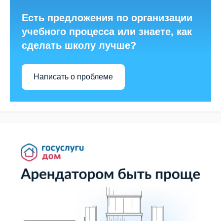
Есть предложения по организации
учебного процесса или знаете, как
сделать школу лучше?
Написать о проблеме