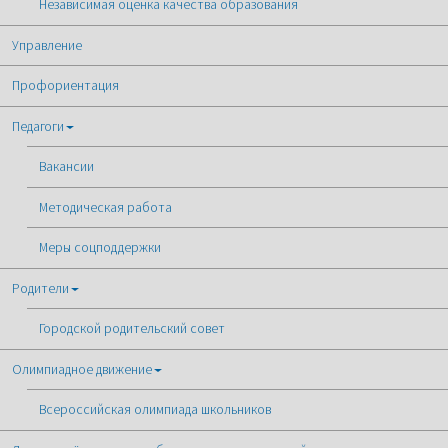
Независимая оценка качества образования
Управление
Профориентация
Педагоги
Вакансии
Методическая работа
Меры соцподдержки
Родители
Городской родительский совет
Олимпиадное движение
Всероссийская олимпиада школьников