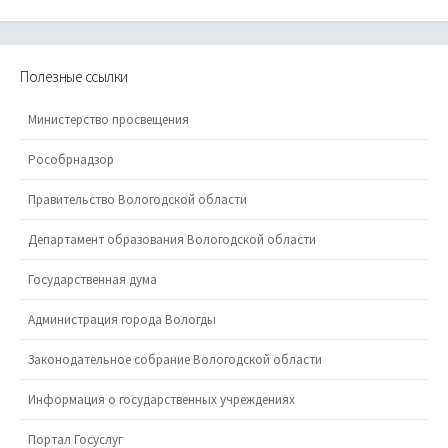
Полезные ссылки
Министерство просвещения
Рособрнадзор
Правительство Вологодской области
Департамент образования Вологодской области
Государственная дума
Администрация города Вологды
Законодательное собрание Вологодской области
Информация о государственных учреждениях
Портал Госуслуг