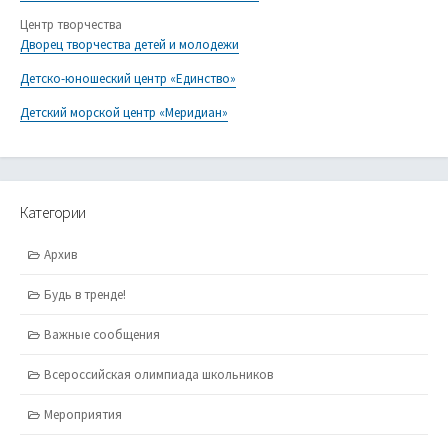
Центр творчества
Дворец творчества детей и молодежи
Детско-юношеский центр «Единство»
Детский морской центр «Меридиан»
Категории
Архив
Будь в тренде!
Важные сообщения
Всероссийская олимпиада школьников
Мероприятия