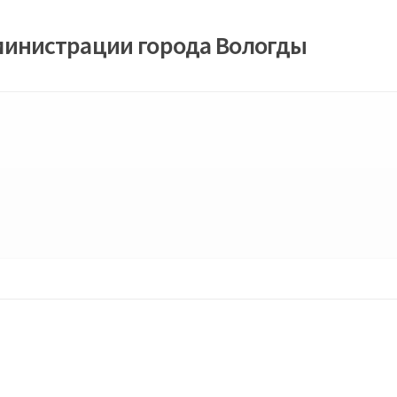
министрации города Вологды