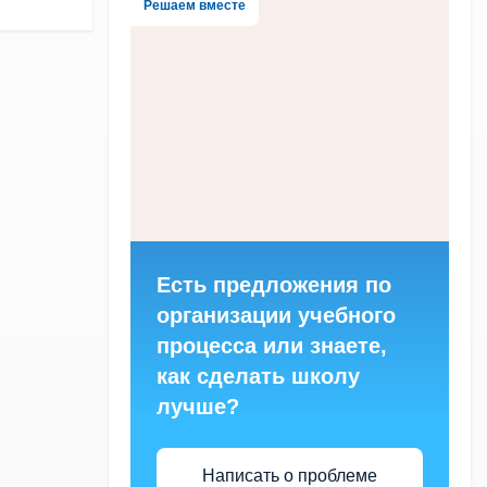
Решаем вместе
Есть предложения по
организации учебного
процесса или знаете,
как сделать школу
лучше?
Написать о проблеме