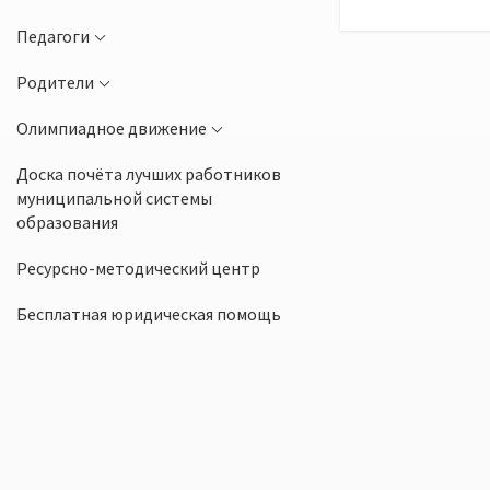
Педагоги
Родители
Олимпиадное движение
Доска почёта лучших работников
муниципальной системы
образования
Ресурсно-методический центр
Бесплатная юридическая помощь