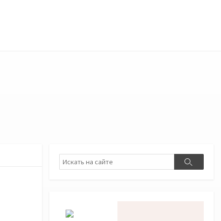
Поиск
Поиск