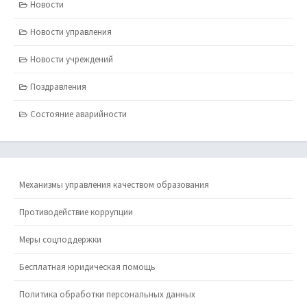
Новости
Новости управления
Новости учреждений
Поздравления
Состояние аварийности
Механизмы управления качеством образования
Противодействие коррупции
Меры соцподдержки
Бесплатная юридическая помощь
Политика обработки персональных данных