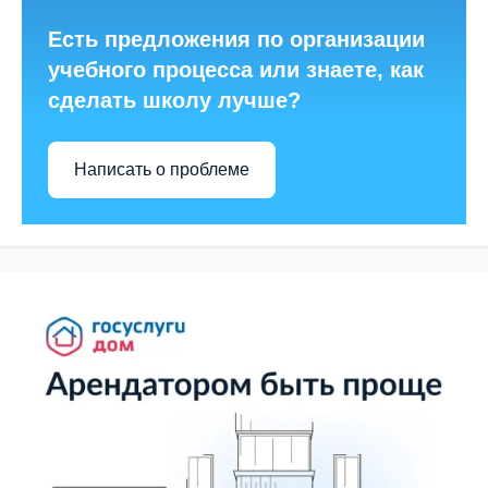
Есть предложения по организации
учебного процесса или знаете, как
сделать школу лучше?
Написать о проблеме