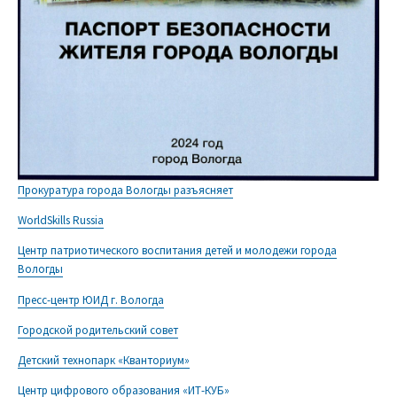
Прокуратура города Вологды разъясняет
WorldSkills Russia
Центр патриотического воспитания детей и молодежи города
Вологды
Пресс-центр ЮИД г. Вологда
Городской родительский совет
Детский технопарк «Кванториум»
Центр цифрового образования «ИТ-КУБ»