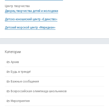
Центр творчества
Дворец творчества детей и молодежи
Детско-юношеский центр «Единство»
Детский морской центр «Меридиан»
Категории
Архив
Будь в тренде!
Важные сообщения
Всероссийская олимпиада школьников
Мероприятия