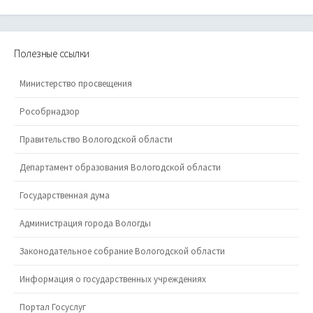
Полезные ссылки
Министерство просвещения
Рособрнадзор
Правительство Вологодской области
Департамент образования Вологодской области
Государственная дума
Администрация города Вологды
Законодательное собрание Вологодской области
Информация о государственных учреждениях
Портал Госуслуг