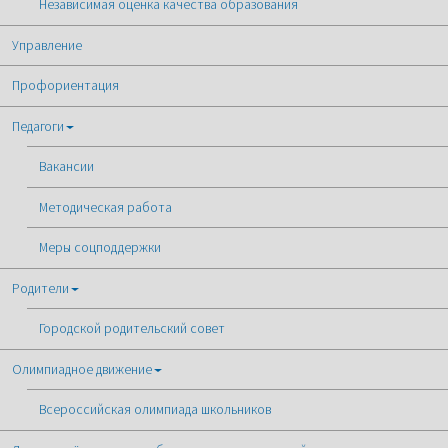
Независимая оценка качества образования
Управление
Профориентация
Педагоги
Вакансии
Методическая работа
Меры соцподдержки
Родители
Городской родительский совет
Олимпиадное движение
Всероссийская олимпиада школьников