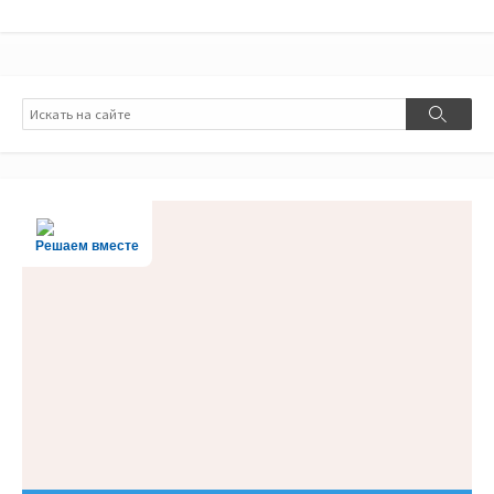
Поиск
Поиск
Решаем вместе