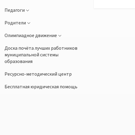
Педагоги
Родители
Олимпиадное движение
Доска почёта лучших работников
муниципальной системы
образования
Ресурсно-методический центр
Бесплатная юридическая помощь