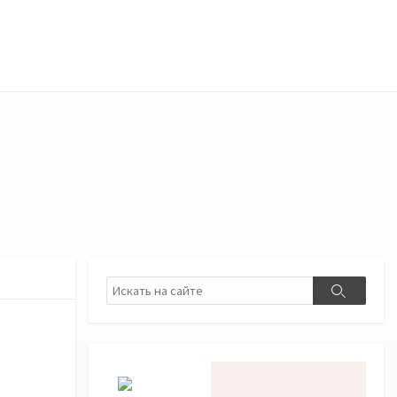
Поиск
Поиск