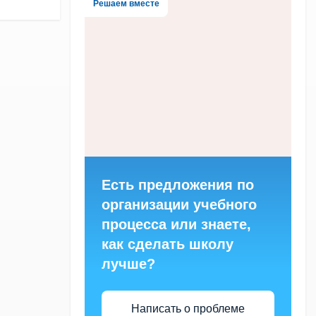
Решаем вместе
Есть предложения по
организации учебного
процесса или знаете,
как сделать школу
лучше?
Написать о проблеме