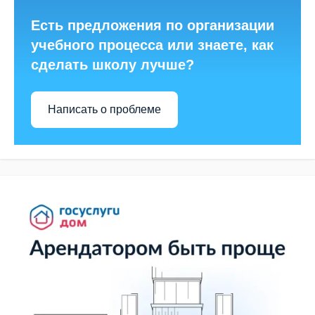
Есть предложения по организации
учебного процесса или знаете, как
сделать школу лучше?
Написать о проблеме