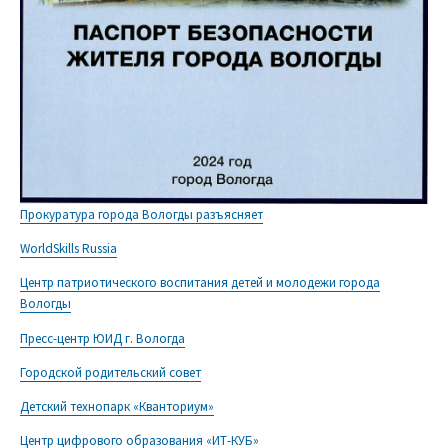
Прокуратура города Вологды разъясняет
WorldSkills Russia
Центр патриотического воспитания детей и молодежи города
Вологды
Пресс-центр ЮИД г. Вологда
Городской родительский совет
Детский технопарк «Кванториум»
Центр цифрового образования «ИТ-КУБ»