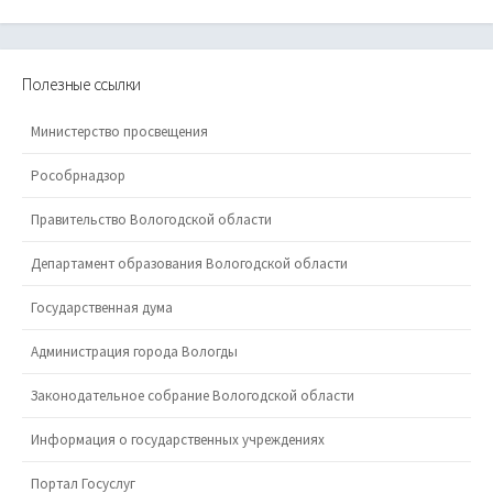
Полезные ссылки
Министерство просвещения
Рособрнадзор
Правительство Вологодской области
Департамент образования Вологодской области
Государственная дума
Администрация города Вологды
Законодательное собрание Вологодской области
Информация о государственных учреждениях
Портал Госуслуг