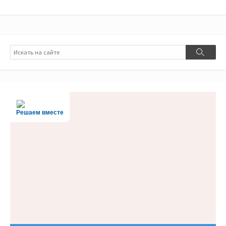
Поиск
Поиск
Решаем вместе