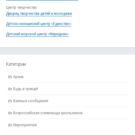
Центр творчества
Дворец творчества детей и молодежи
Детско-юношеский центр «Единство»
Детский морской центр «Меридиан»
Категории
Архив
Будь в тренде!
Важные сообщения
Всероссийская олимпиада школьников
Мероприятия