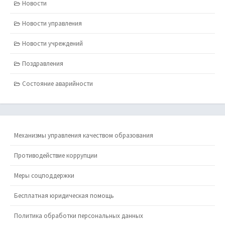
Новости
Новости управления
Новости учреждений
Поздравления
Состояние аварийности
Механизмы управления качеством образования
Противодействие коррупции
Меры соцподдержки
Бесплатная юридическая помощь
Политика обработки персональных данных