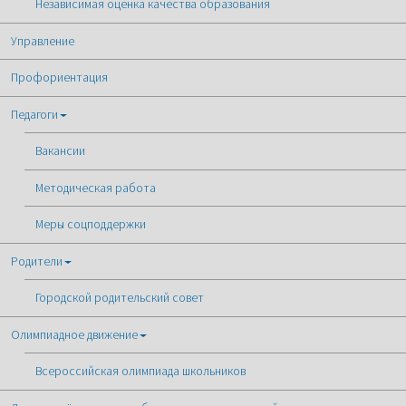
Независимая оценка качества образования
Управление
Профориентация
Педагоги
Вакансии
Методическая работа
Меры соцподдержки
Родители
Городской родительский совет
Олимпиадное движение
Всероссийская олимпиада школьников