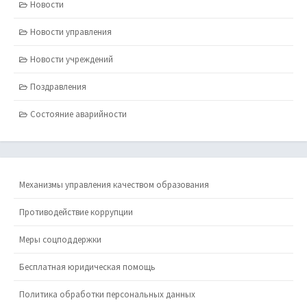
Новости
Новости управления
Новости учреждений
Поздравления
Состояние аварийности
Механизмы управления качеством образования
Противодействие коррупции
Меры соцподдержки
Бесплатная юридическая помощь
Политика обработки персональных данных