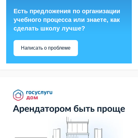
Есть предложения по организации
учебного процесса или знаете, как
сделать школу лучше?
Написать о проблеме