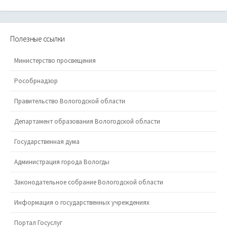
Полезные ссылки
Министерство просвещения
Рособрнадзор
Правительство Вологодской области
Департамент образования Вологодской области
Государственная дума
Администрация города Вологды
Законодательное собрание Вологодской области
Информация о государственных учреждениях
Портал Госуслуг