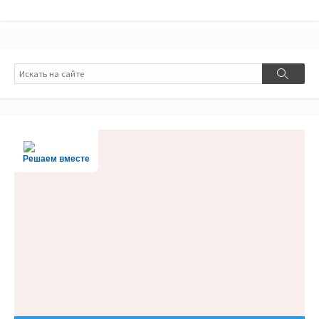
Поиск
Поиск
Решаем вместе