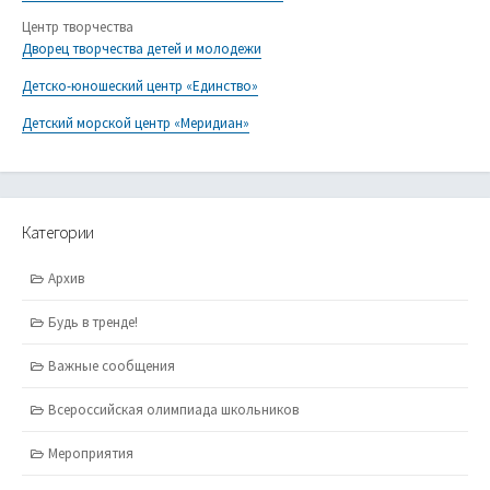
Центр творчества
Дворец творчества детей и молодежи
Детско-юношеский центр «Единство»
Детский морской центр «Меридиан»
Категории
Архив
Будь в тренде!
Важные сообщения
Всероссийская олимпиада школьников
Мероприятия