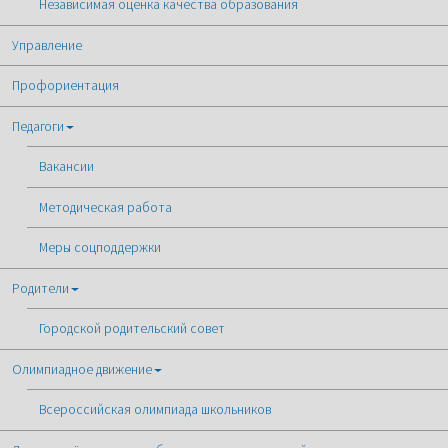
Независимая оценка качества образования
Управление
Профориентация
Педагоги
Вакансии
Методическая работа
Меры соцподдержки
Родители
Городской родительский совет
Олимпиадное движение
Всероссийская олимпиада школьников