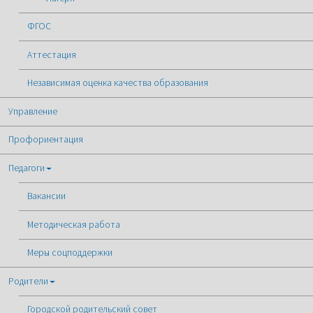
ФГОС
Аттестация
Независимая оценка качества образования
Управление
Профориентация
Педагоги
Вакансии
Методическая работа
Меры соцподдержки
Родители
Городской родительский совет