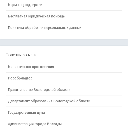
Меры соцподдержки
Бесплатная юридическая помощь
Политика обработки персональных данных
Полезные ссылки
Министерство просвещения
Рособрнадзор
Правительство Вологодской области
Департамент образования Вологодской области
Государственная дума
Администрация города Вологды