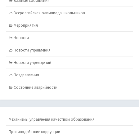
Важные сообщения
Всероссийская олимпиада школьников
Мероприятия
Новости
Новости управления
Новости учреждений
Поздравления
Состояние аварийности
Механизмы управления качеством образования
Противодействие коррупции