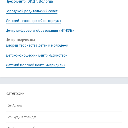
Пресс-центр ЮИД г. Вологда
Городской родительский совет
Детский технопарк «Кванториум»
Центр цифрового образования «ИТ-КУБ»
Центр творчества
Дворец творчества детей и молодежи
Детско-юношеский центр «Единство»
Детский морской центр «Меридиан»
Категории
Архив
Будь в тренде!