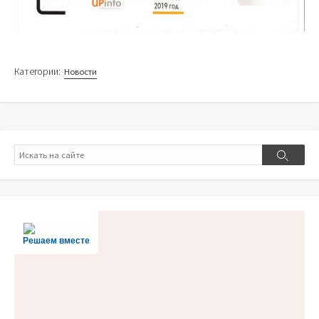
Категории:
Новости
Поиск
Поиск
Решаем вместе