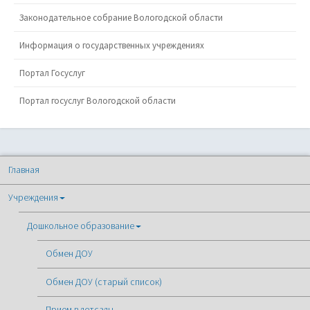
Законодательное собрание Вологодской области
Информация о государственных учреждениях
Портал Госуслуг
Портал госуслуг Вологодской области
Главная
Учреждения
Дошкольное образование
Обмен ДОУ
Обмен ДОУ (старый список)
Прием в детсады