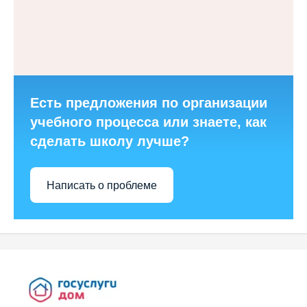
Есть предложения по организации
учебного процесса или знаете, как
сделать школу лучше?
Написать о проблеме