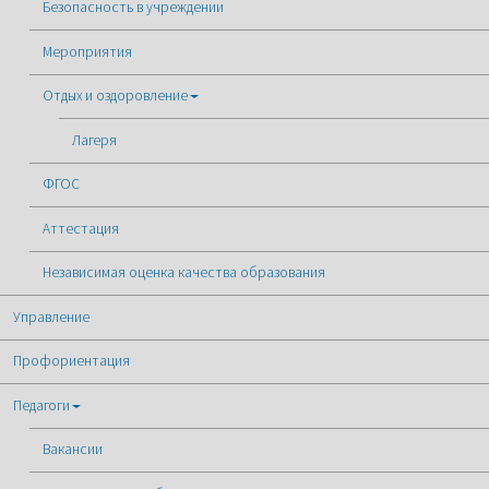
Безопасность в учреждении
Мероприятия
Отдых и оздоровление
Лагеря
ФГОС
Аттестация
Независимая оценка качества образования
Управление
Профориентация
Педагоги
Вакансии