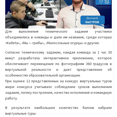
Для выполнения технического задания участники
объединились в команды и дали им названия, среди которых
«Katleta», «Мы — грибы», «Малосольные огурцы» и другие.
Согласно техническому заданию, каждая команда за 1 час 30
минут разработала интерактивное приложение, которое
обеспечивает перемещение по фотографиям 360 градусов в
виртуальной реальности и дает представление об
особенностях образовательной организации.
При оценке 12 представленных на конкурс виртуальных туров
жюри конкурса учитывало соблюдение сроков выполнения
задания, логику построения, качество исполнения и командную
работу.
В результате наибольшее количество баллов набрали
виртуальные туры: