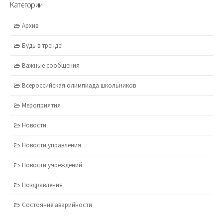
Категории
Архив
Будь в тренде!
Важные сообщения
Всероссийская олимпиада школьников
Мероприятия
Новости
Новости управления
Новости учреждений
Поздравления
Состояние аварийности