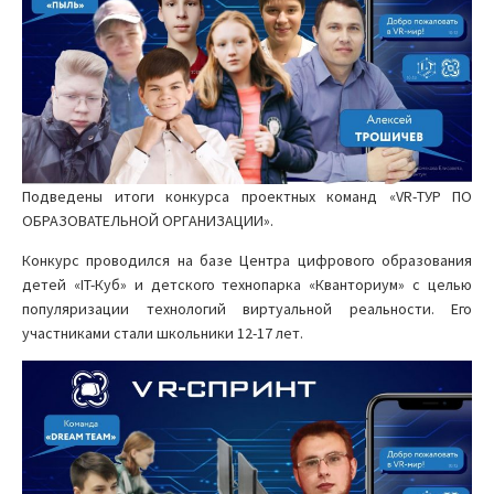
Подведены итоги конкурса проектных команд «VR-ТУР ПО
ОБРАЗОВАТЕЛЬНОЙ ОРГАНИЗАЦИИ».
Конкурс проводился на базе Центра цифрового образования
детей «IT-Куб» и детского технопарка «Кванториум» с целью
популяризации технологий виртуальной реальности. Его
участниками стали школьники 12-17 лет.