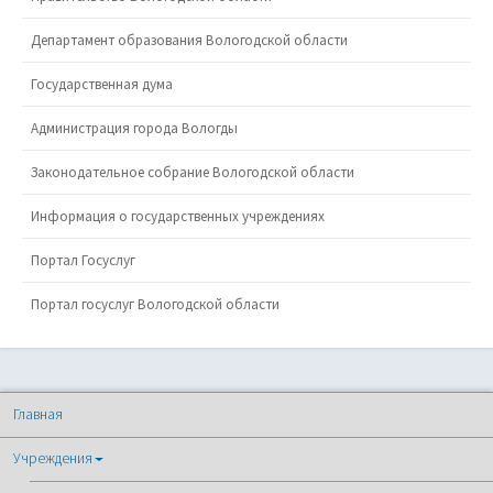
Департамент образования Вологодской области
Государственная дума
Администрация города Вологды
Законодательное собрание Вологодской области
Информация о государственных учреждениях
Портал Госуслуг
Портал госуслуг Вологодской области
Главная
Учреждения