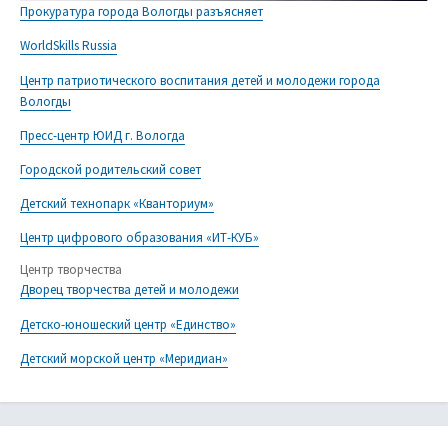
Прокуратура города Вологды разъясняет
WorldSkills Russia
Центр патриотического воспитания детей и молодежи города
Вологды
Пресс-центр ЮИД г. Вологда
Городской родительский совет
Детский технопарк «Кванториум»
Центр цифрового образования «ИТ-КУБ»
Центр творчества
Дворец творчества детей и молодежи
Детско-юношеский центр «Единство»
Детский морской центр «Меридиан»