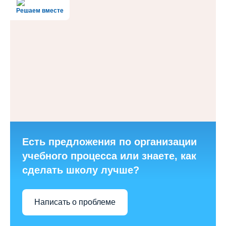
Решаем вместе
Есть предложения по организации
учебного процесса или знаете, как
сделать школу лучше?
Написать о проблеме