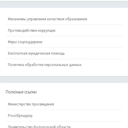
Механизмы управления качеством образования
Противодействие коррупции
Меры соцподдержки
Бесплатная юридическая помощь
Политика обработки персональных данных
Полезные ссылки
Министерство просвещения
Рособрнадзор
Правительство Вологодской области