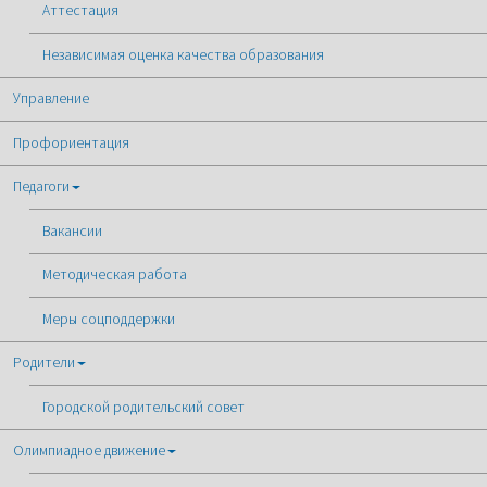
Аттестация
Независимая оценка качества образования
Управление
Профориентация
Педагоги
Вакансии
Методическая работа
Меры соцподдержки
Родители
Городской родительский совет
Олимпиадное движение