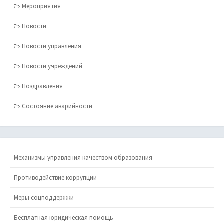
Мероприятия
Новости
Новости управления
Новости учреждений
Поздравления
Состояние аварийности
Механизмы управления качеством образования
Противодействие коррупции
Меры соцподдержки
Бесплатная юридическая помощь