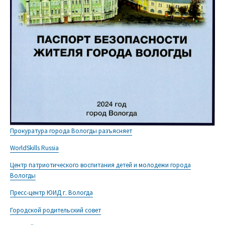
Прокуратура города Вологды разъясняет
WorldSkills Russia
Центр патриотического воспитания детей и молодежи города
Вологды
Пресс-центр ЮИД г. Вологда
Городской родительский совет