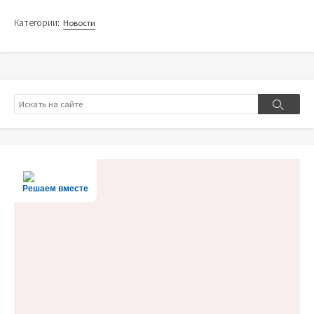
Категории:
Новости
Поиск
Поиск
Решаем вместе