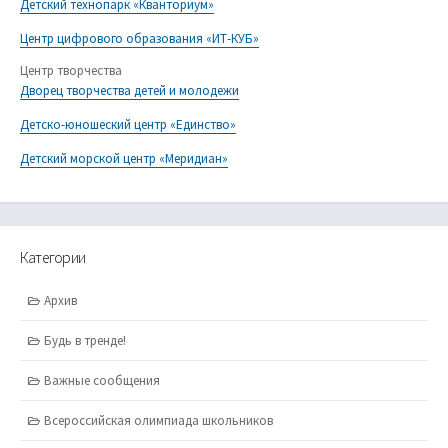
Детский технопарк «Кванториум»
Центр цифрового образования «ИТ-КУБ»
Центр творчества
Дворец творчества детей и молодежи
Детско-юношеский центр «Единство»
Детский морской центр «Меридиан»
Категории
Архив
Будь в тренде!
Важные сообщения
Всероссийская олимпиада школьников