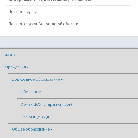
Портал Госуслуг
Портал госуслуг Вологодской области
Главная
Учреждения
Дошкольное образование
Обмен ДОУ
Обмен ДОУ (старый список)
Прием в детсады
Общее образование