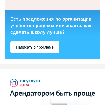
Есть предложения по организации
учебного процесса или знаете, как
сделать школу лучше?
Написать о проблеме