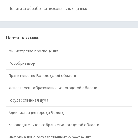
Политика обработки персональных данных
Полезные ссылки
Министерство просвещения
Рособрнадзор
Правительство Вологодской области
Департамент образования Вологодской области
Государственная дума
Администрация города Вологды
Законодательное собрание Вологодской области
Информация о государственных учреждениях