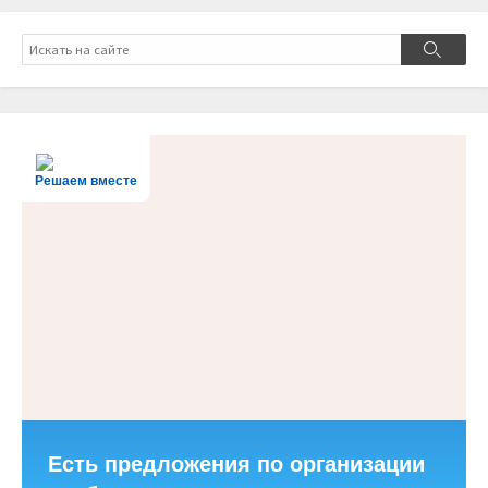
Поиск
Поиск
Решаем вместе
Есть предложения по организации