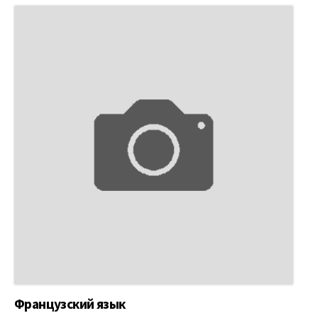
Французский язык