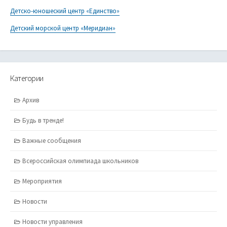
Детско-юношеский центр «Единство»
Детский морской центр «Меридиан»
Категории
Архив
Будь в тренде!
Важные сообщения
Всероссийская олимпиада школьников
Мероприятия
Новости
Новости управления