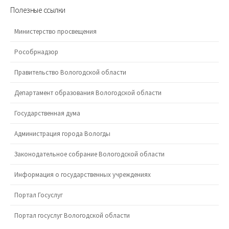
Полезные ссылки
Министерство просвещения
Рособрнадзор
Правительство Вологодской области
Департамент образования Вологодской области
Государственная дума
Администрация города Вологды
Законодательное собрание Вологодской области
Информация о государственных учреждениях
Портал Госуслуг
Портал госуслуг Вологодской области