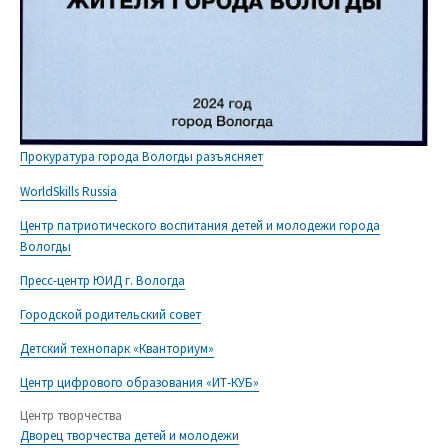
Прокуратура города Вологды разъясняет
WorldSkills Russia
Центр патриотического воспитания детей и молодежи города
Вологды
Пресс-центр ЮИД г. Вологда
Городской родительский совет
Детский технопарк «Кванториум»
Центр цифрового образования «ИТ-КУБ»
Центр творчества
Дворец творчества детей и молодежи