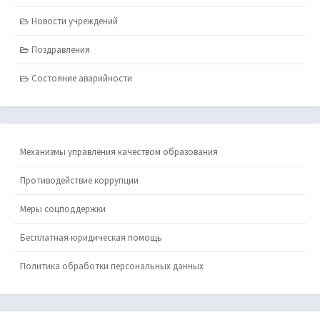
Новости учреждений
Поздравления
Состояние аварийности
Механизмы управления качеством образования
Противодействие коррупции
Меры соцподдержки
Бесплатная юридическая помощь
Политика обработки персональных данных