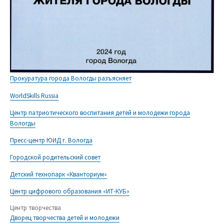
Прокуратура города Вологды разъясняет
WorldSkills Russia
Центр патриотического воспитания детей и молодежи города
Вологды
Пресс-центр ЮИД г. Вологда
Городской родительский совет
Детский технопарк «Кванториум»
Центр цифрового образования «ИТ-КУБ»
Центр творчества
Дворец творчества детей и молодежи