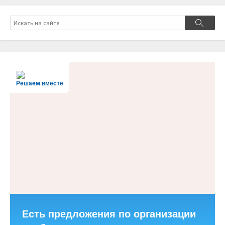
Поиск
Поиск
Решаем вместе
Есть предложения по организации