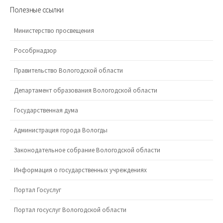
Полезные ссылки
Министерство просвещения
Рособрнадзор
Правительство Вологодской области
Департамент образования Вологодской области
Государственная дума
Администрация города Вологды
Законодательное собрание Вологодской области
Информация о государственных учреждениях
Портал Госуслуг
Портал госуслуг Вологодской области