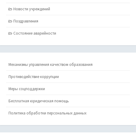
Новости учреждений
Поздравления
Состояние аварийности
Механизмы управления качеством образования
Противодействие коррупции
Меры соцподдержки
Бесплатная юридическая помощь
Политика обработки персональных данных