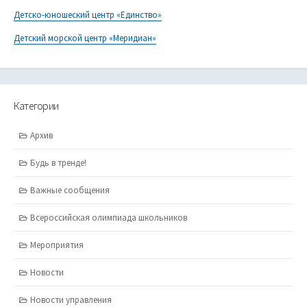
Детско-юношеский центр «Единство»
Детский морской центр «Меридиан»
Категории
Архив
Будь в тренде!
Важные сообщения
Всероссийская олимпиада школьников
Мероприятия
Новости
Новости управления