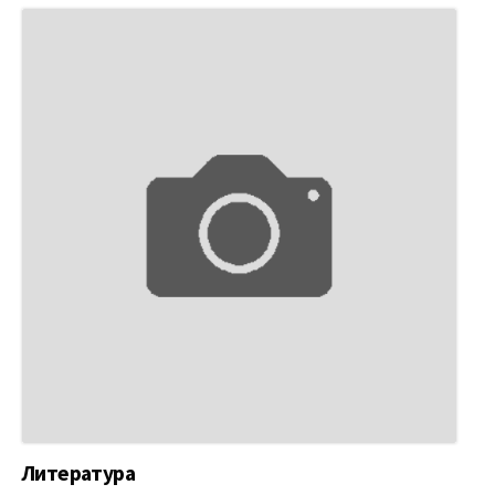
Литература