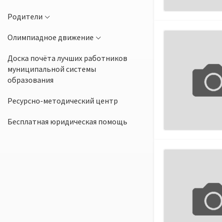
Родители
Олимпиадное движение
Доска почёта лучших работников
муниципальной системы
образования
Ресурсно-методический центр
Бесплатная юридическая помощь