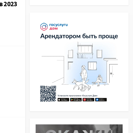
в 2023