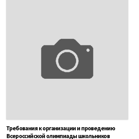
Требования к организации и проведению
Всероссийской олимпиады школьников