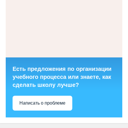
Есть предложения по организации
учебного процесса или знаете, как
сделать школу лучше?
Написать о проблеме