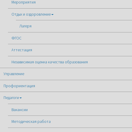
Мероприятия
Отдых и оздоровление
Лагеря
ФГОС
Аттестация
Независимая оценка качества образования
Управление
Профориентация
Педагоги
Вакансии
Методическая работа