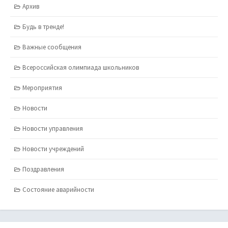
Архив
Будь в тренде!
Важные сообщения
Всероссийская олимпиада школьников
Мероприятия
Новости
Новости управления
Новости учреждений
Поздравления
Состояние аварийности