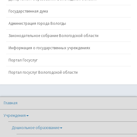
Государственная дума
Администрация города Вологды
Законодательное собрание Вологодской области
Информация о государственных учреждениях
Портал Госуслуг
Портал госуслуг Вологодской области
Главная
Учреждения
Дошкольное образование