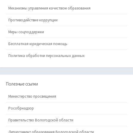
Механизмы управления качеством образования
Противодействие коррупции
Меры соцподдержки
Бесплатная юридическая помощь
Политика обработки персональных данных
Полезные ссылки
Министерство просвещения
Рособрнадзор
Правительство Вологодской области
Департамент образования Вологодской области