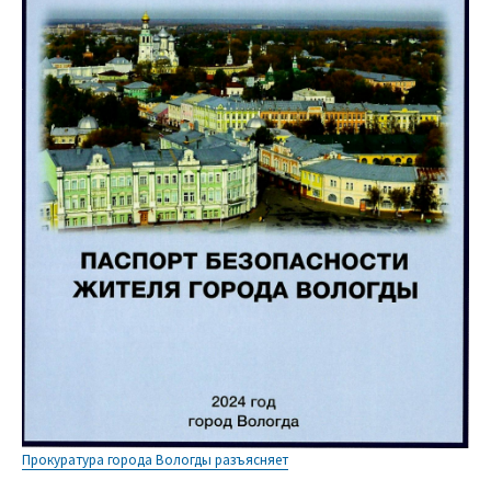
Прокуратура города Вологды разъясняет