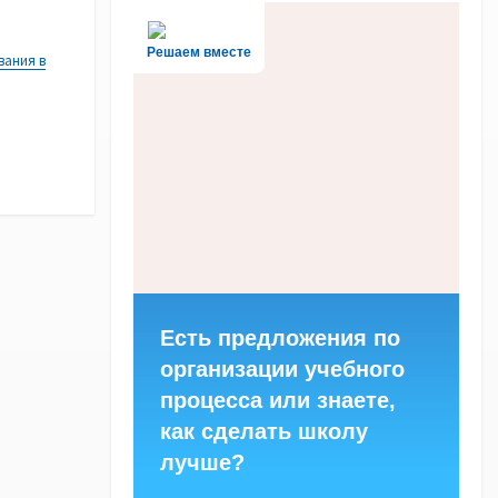
Решаем вместе
вания в
Есть предложения по
организации учебного
процесса или знаете,
как сделать школу
лучше?