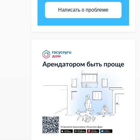
Написать о проблеме